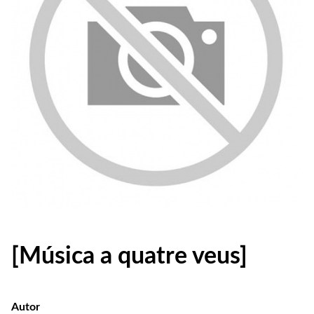
[Música a quatre veus]
Autor