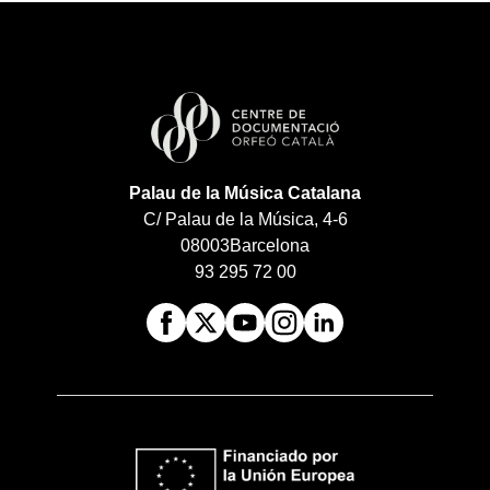
Palau de la Música Catalana
C/ Palau de la Música, 4-6
08003
Barcelona
93 295 72 00