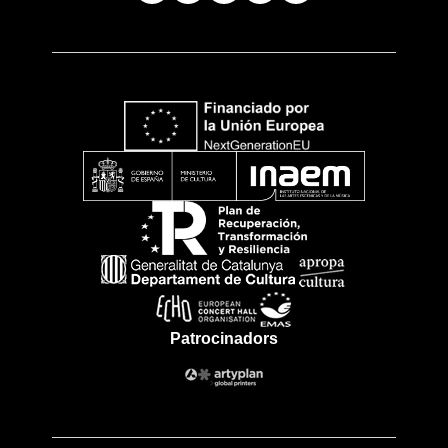
Patrocinadors