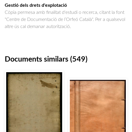
Gestió dels drets d'explotació
Còpia permesa amb finalitat d'estudi o recerca, citant la font
"Centre de Documentació de l’Orfeó Català". Per a qualsevol
altre ús cal demanar autorització.
Documents similars (549)