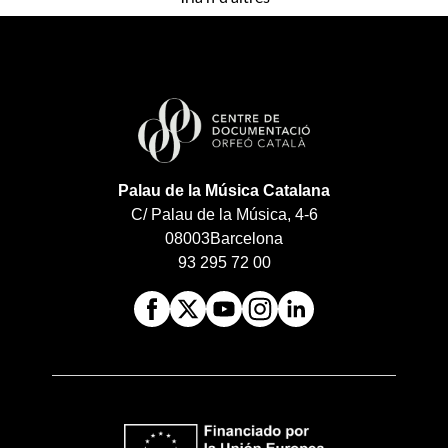
Palau de la Música Catalana
C/ Palau de la Música, 4-6
08003
Barcelona
93 295 72 00