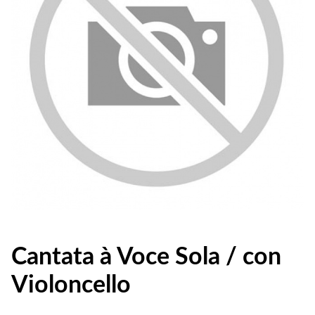
Cantata à Voce Sola / con
Violoncello