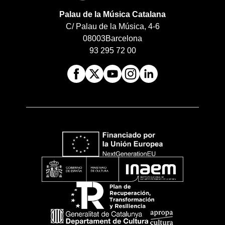
Palau de la Música Catalana
C/ Palau de la Música, 4-6
08003
Barcelona
93 295 72 00