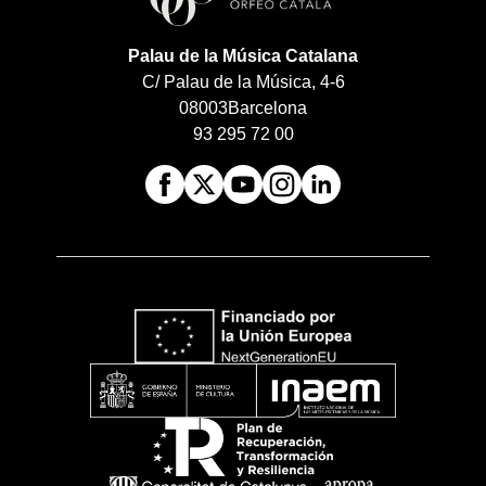
Palau de la Música Catalana
C/ Palau de la Música, 4-6
08003
Barcelona
93 295 72 00