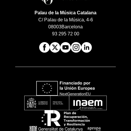
Palau de la Música Catalana
C/ Palau de la Música, 4-6
08003
Barcelona
93 295 72 00