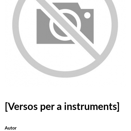
[Versos per a instruments]
Autor