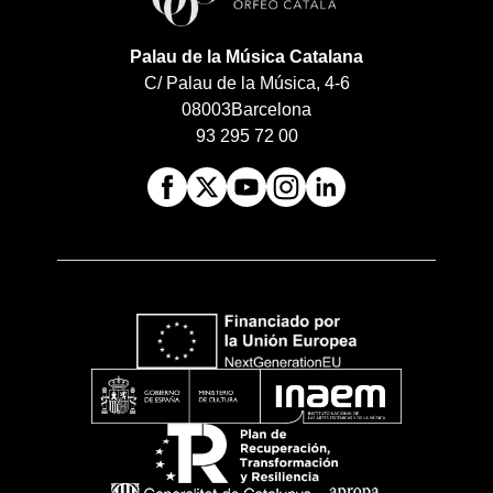
Palau de la Música Catalana
C/ Palau de la Música, 4-6
08003
Barcelona
93 295 72 00