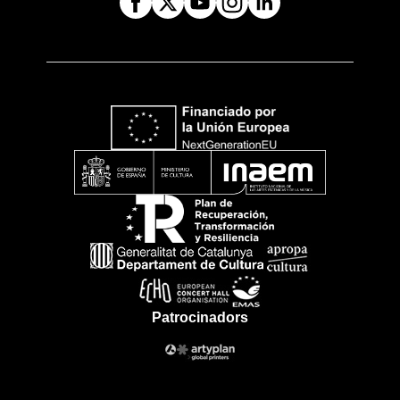
Patrocinadors