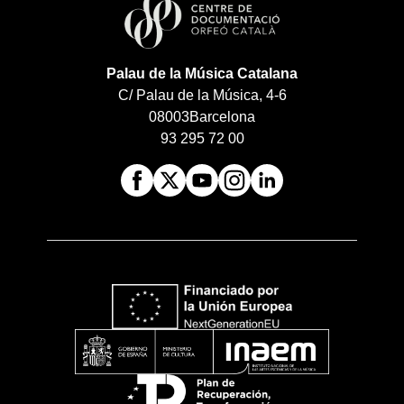
Palau de la Música Catalana
C/ Palau de la Música, 4-6
08003
Barcelona
93 295 72 00