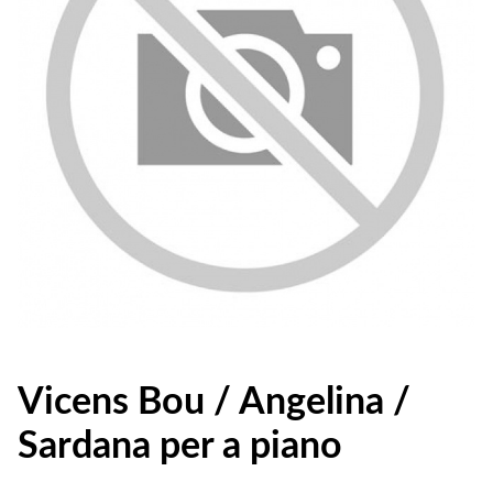
Vicens Bou / Angelina /
Sardana per a piano