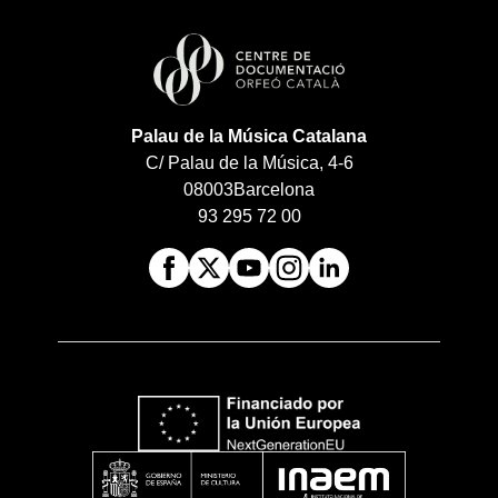
Palau de la Música Catalana
C/ Palau de la Música, 4-6
08003
Barcelona
93 295 72 00