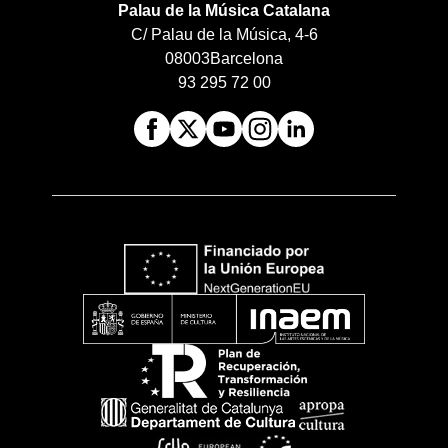
Palau de la Música Catalana
C/ Palau de la Música, 4-6
08003
Barcelona
93 295 72 00