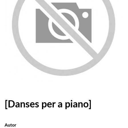
[Danses per a piano]
Autor