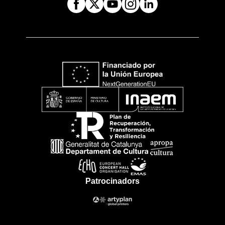
Patrocinadors