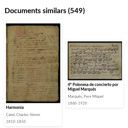
Documents similars (549)
4º Polonesa de concierto por
Miguel Marqués
Marquès, Pere Miquel
1860-1920
Harmonia
Catel, Charles-Simon
1810-1850