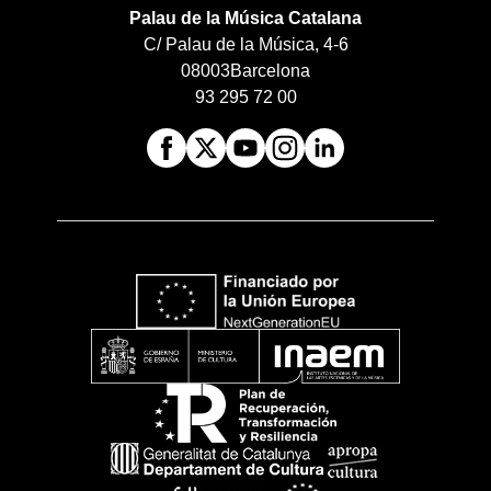
Palau de la Música Catalana
C/ Palau de la Música, 4-6
08003
Barcelona
93 295 72 00