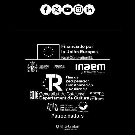
Patrocinadors