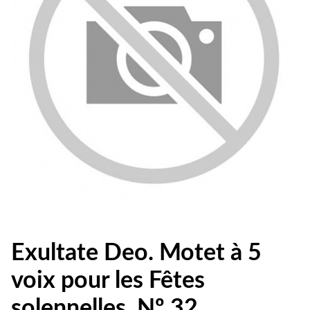
Exultate Deo. Motet à 5
voix pour les Fêtes
solennelles. Nº 32