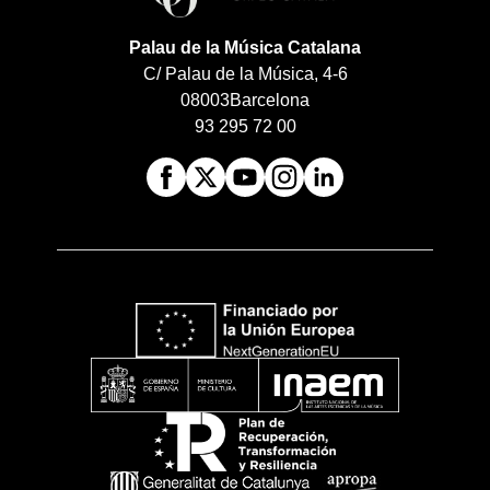
Palau de la Música Catalana
C/ Palau de la Música, 4-6
08003
Barcelona
93 295 72 00