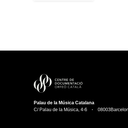
Palau de la Música Catalana
C/ Palau de la Música, 4-6
08003
Barcelo