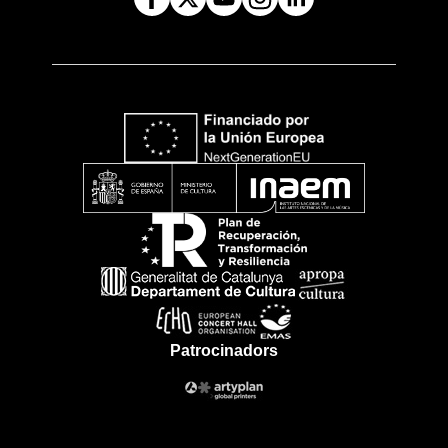
Patrocinadors