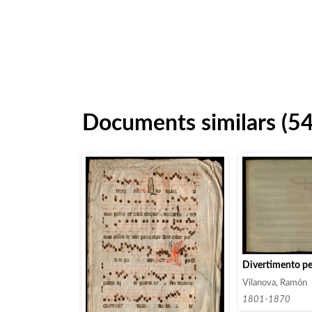
Documents similars (5
Divertimento pe
Vilanova, Ramón
1801-1870