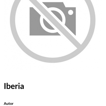
Iberia
Autor