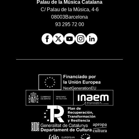
Palau de la Música Catalana
C/ Palau de la Música, 4-6
08003
Barcelona
93 295 72 00