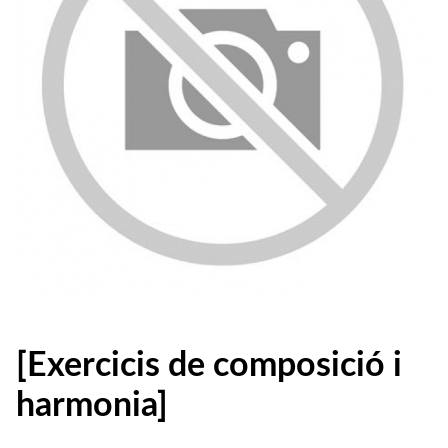
[Exercicis de composició i
harmonia]