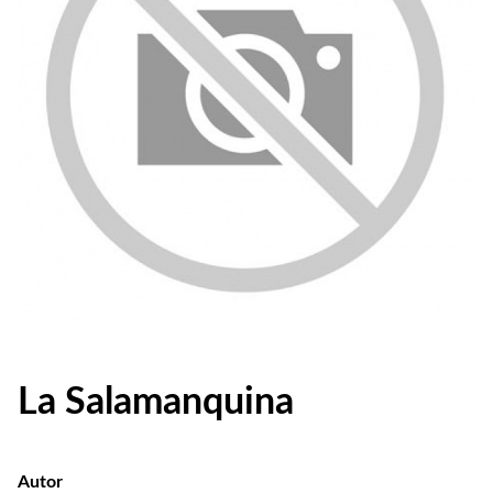
La Salamanquina
Autor