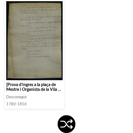
[Prova d’ingres a la plaça de
Mestre i Organista de la Vila de
Terrassa]
Desconegut
1780-1850