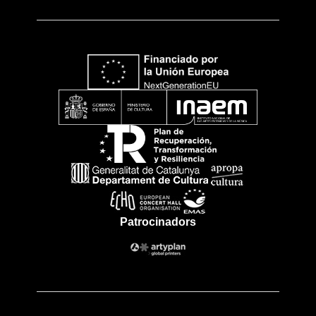
Patrocinadors