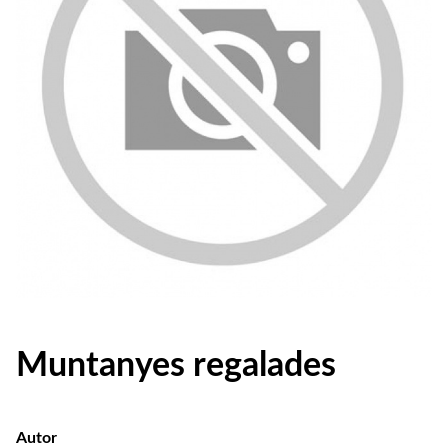
Muntanyes regalades
Autor