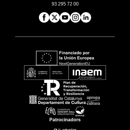
93 295 72 00
Patrocinadors