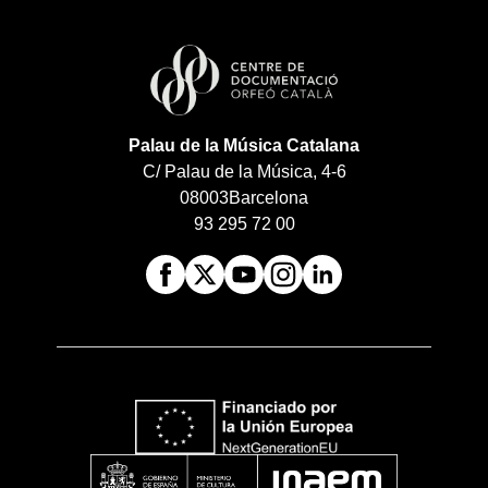
Palau de la Música Catalana
C/ Palau de la Música, 4-6
08003
Barcelona
93 295 72 00