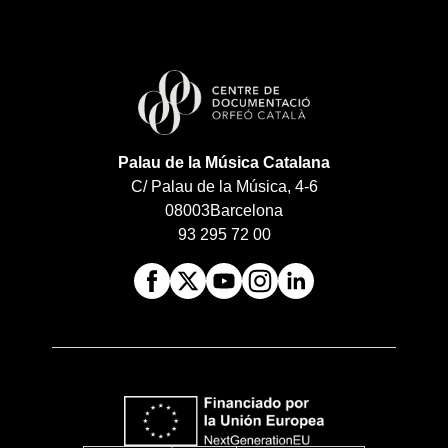
Palau de la Música Catalana
C/ Palau de la Música, 4-6
08003
Barcelona
93 295 72 00