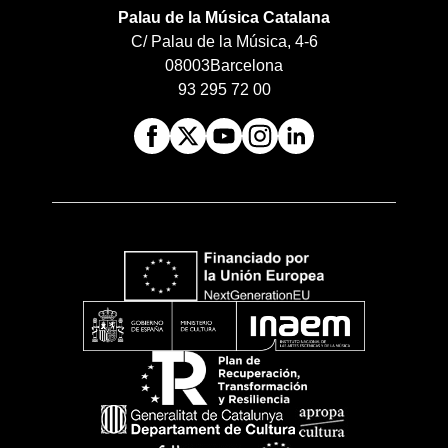
Palau de la Música Catalana
C/ Palau de la Música, 4-6
08003
Barcelona
93 295 72 00