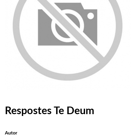
Respostes Te Deum
Autor