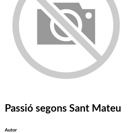
Passió segons Sant Mateu
Autor