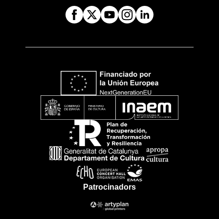
Patrocinadors