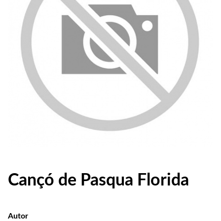
Cançó de Pasqua Florida
Autor