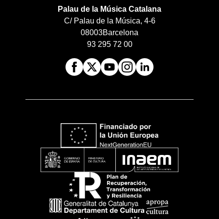
Palau de la Música Catalana
C/ Palau de la Música, 4-6
08003
Barcelona
93 295 72 00