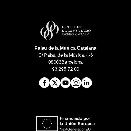
Palau de la Música Catalana
C/ Palau de la Música, 4-6
08003
Barcelona
93 295 72 00