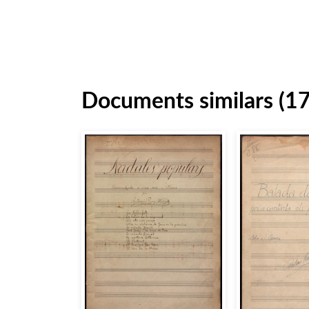
Documents similars (1