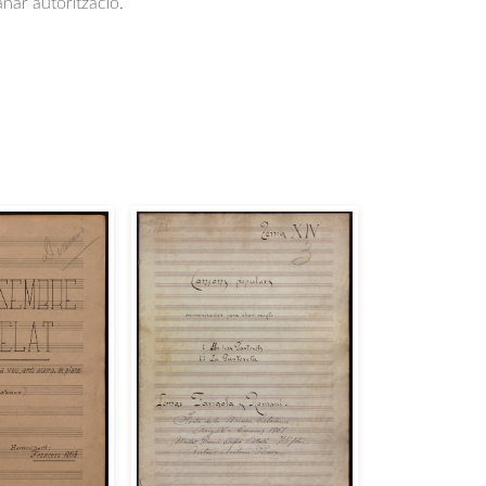
anar autorització.