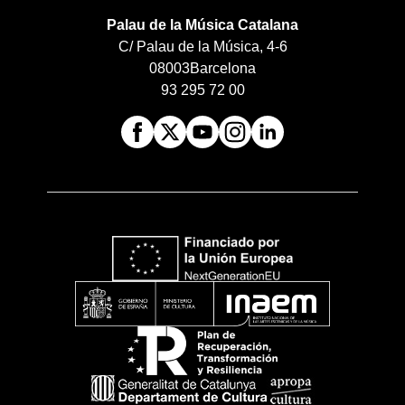
Palau de la Música Catalana
C/ Palau de la Música, 4-6
08003
Barcelona
93 295 72 00