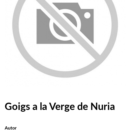
Goigs a la Verge de Nuria
Autor