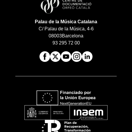
Palau de la Música Catalana
C/ Palau de la Música, 4-6
08003
Barcelona
93 295 72 00