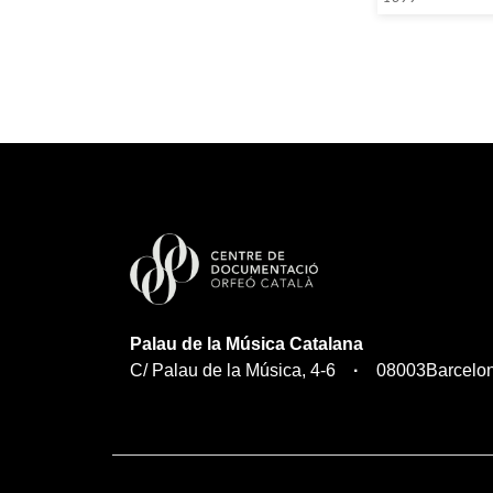
Palau de la Música Catalana
C/ Palau de la Música, 4-6
08003
Barcelo