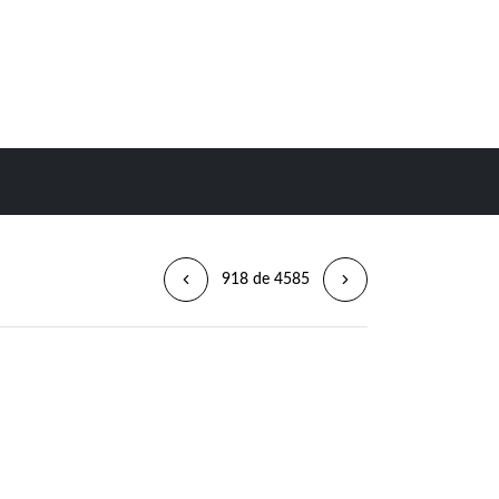
918 de 4585