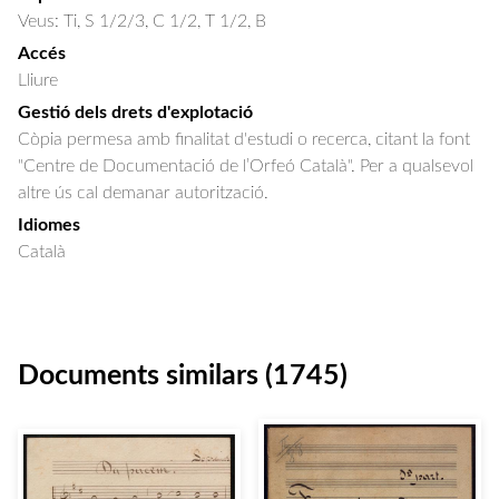
Veus: Ti, S 1/2/3, C 1/2, T 1/2, B
Accés
Lliure
Gestió dels drets d'explotació
Còpia permesa amb finalitat d'estudi o recerca, citant la font
"Centre de Documentació de l’Orfeó Català". Per a qualsevol
altre ús cal demanar autorització.
Idiomes
Català
Documents similars (1745)