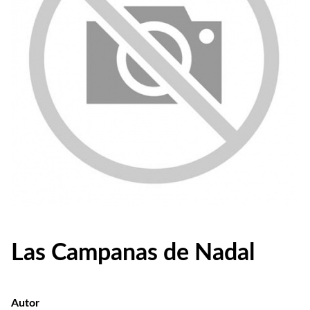
Las Campanas de Nadal
Autor