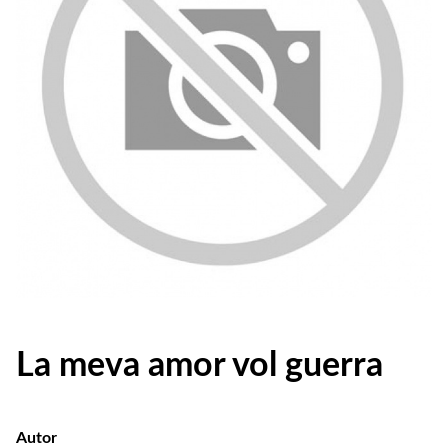
La meva amor vol guerra
Autor