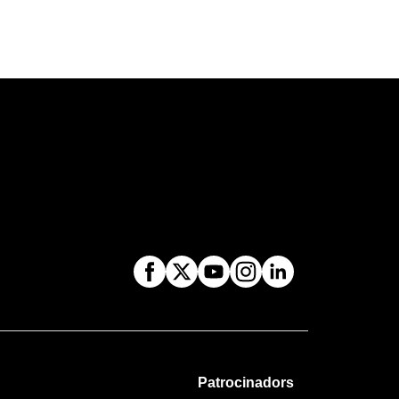
Patrocinadors