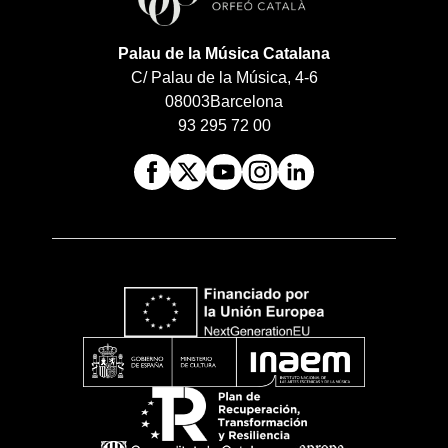
Palau de la Música Catalana
C/ Palau de la Música, 4-6
08003
Barcelona
93 295 72 00