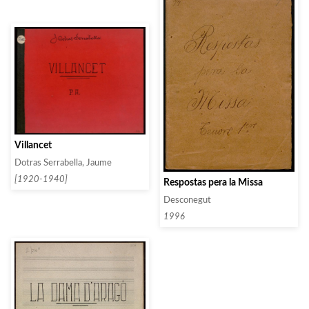
Villancet
Dotras Serrabella, Jaume
[1920-1940]
Respostas pera la Missa
Desconegut
1996