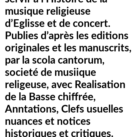
musique religieuse
d’Eglisse et de concert.
Publies d’après les editions
originales et les manuscrits,
par la scola cantorum,
societé de musiique
religeuse, avec Realisation
de la Basse chiffrée,
Anntations, Clefs usuelles
nuances et notices
historiques et critiques.