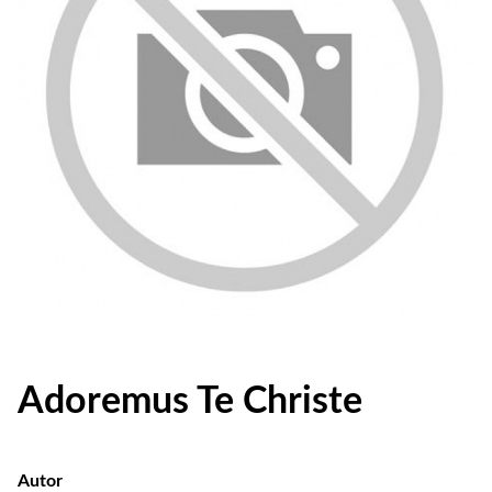
Adoremus Te Christe
Autor