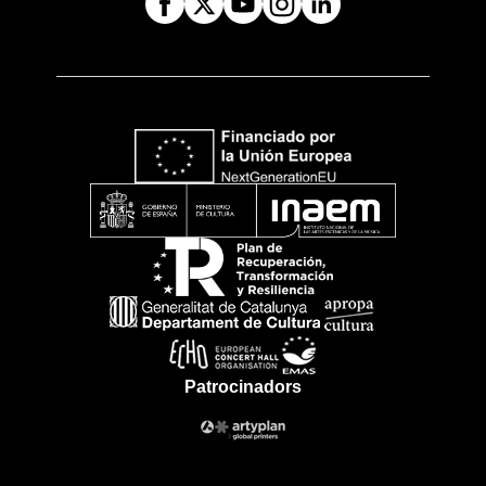
Patrocinadors