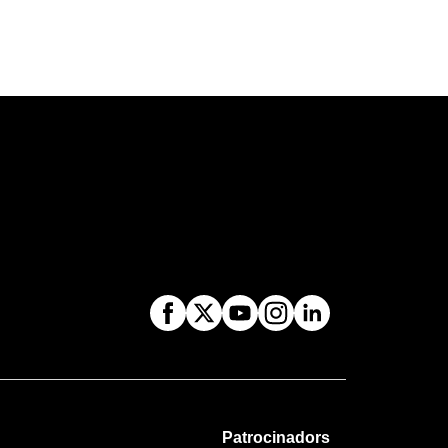
Patrocinadors