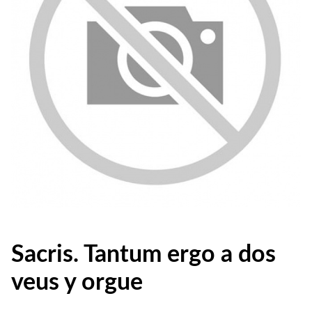
Sacris. Tantum ergo a dos
veus y orgue