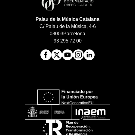
Palau de la Música Catalana
C/ Palau de la Música, 4-6
08003
Barcelona
93 295 72 00