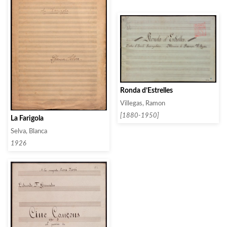
Ronda d’Estrelles
Villegas, Ramon
[1880-1950]
La Farigola
Selva, Blanca
1926