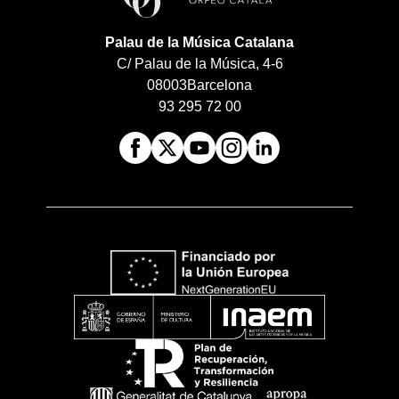
Palau de la Música Catalana
C/ Palau de la Música, 4-6
08003
Barcelona
93 295 72 00