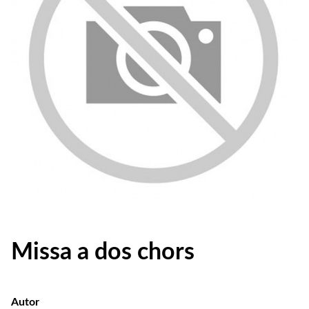
Missa a dos chors
Autor