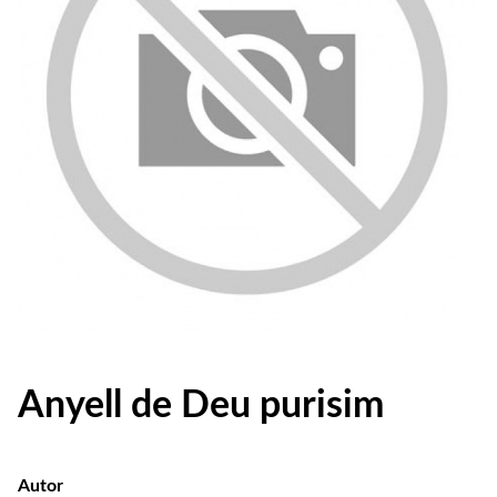
Anyell de Deu purisim
Autor