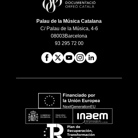
Palau de la Música Catalana
C/ Palau de la Música, 4-6
08003
Barcelona
93 295 72 00