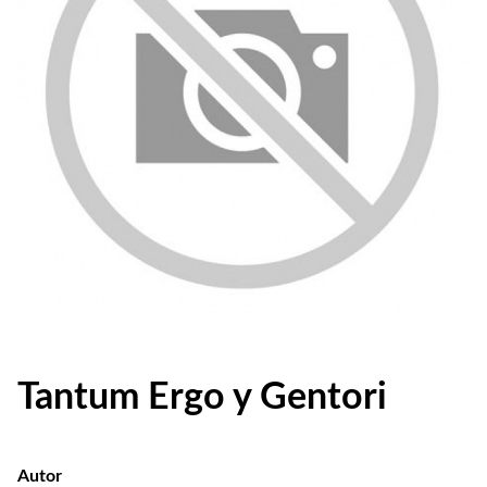
Tantum Ergo y Gentori
Autor