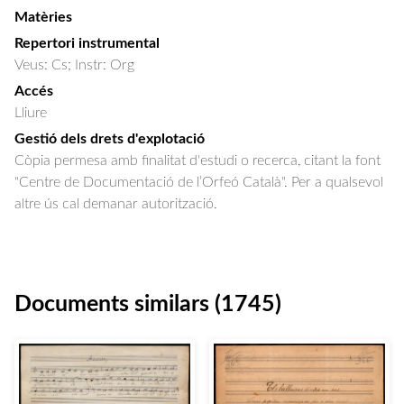
Matèries
Repertori instrumental
Veus: Cs; Instr: Org
Accés
Lliure
Gestió dels drets d'explotació
Còpia permesa amb finalitat d'estudi o recerca, citant la font
"Centre de Documentació de l’Orfeó Català". Per a qualsevol
altre ús cal demanar autorització.
Documents similars (1745)