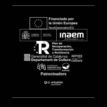
Patrocinadors