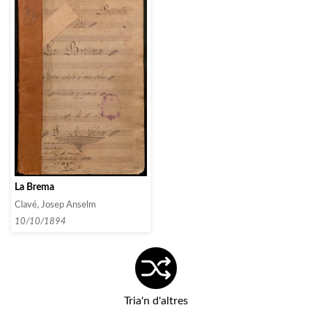
La Brema
Clavé, Josep Anselm
10/10/1894
Tria'n d'altres