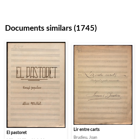
Documents similars (1745)
Lir entre carts
El pastoret
Brudieu, Joan