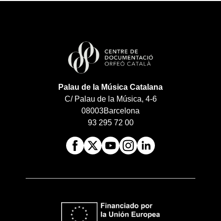
Palau de la Música Catalana
C/ Palau de la Música, 4-6
08003
Barcelona
93 295 72 00