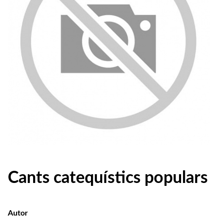
Cants catequístics populars
Autor