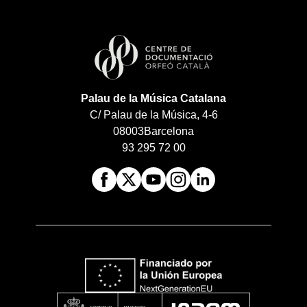
Palau de la Música Catalana
C/ Palau de la Música, 4-6
08003
Barcelona
93 295 72 00