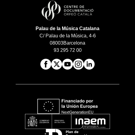
Palau de la Música Catalana
C/ Palau de la Música, 4-6
08003
Barcelona
93 295 72 00